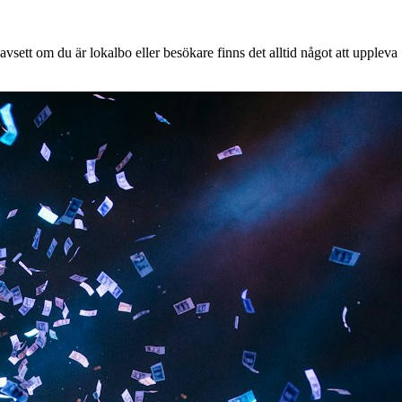
vsett om du är lokalbo eller besökare finns det alltid något att uppleva