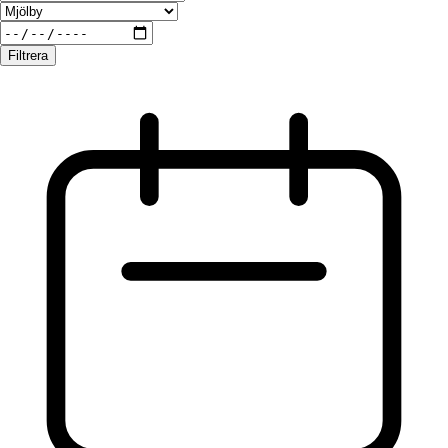
Filtrera