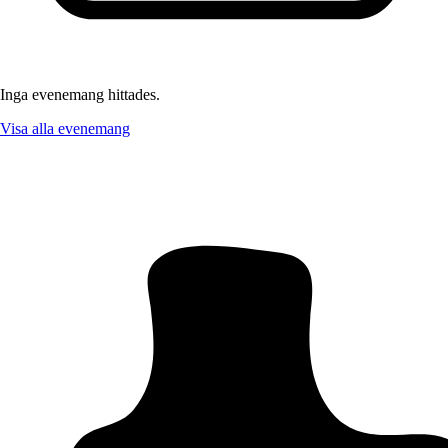
Inga evenemang hittades.
Visa alla evenemang