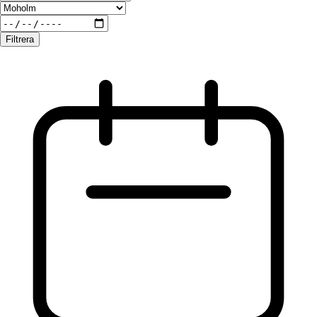
Filtrera