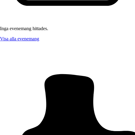
Inga evenemang hittades.
Visa alla evenemang