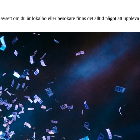
vsett om du är lokalbo eller besökare finns det alltid något att uppleva