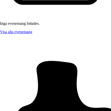
Inga evenemang hittades.
Visa alla evenemang