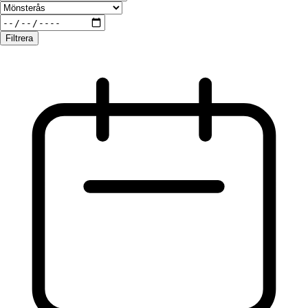
Filtrera