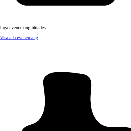
Inga evenemang hittades.
Visa alla evenemang