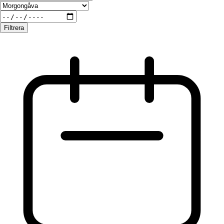
Filtrera