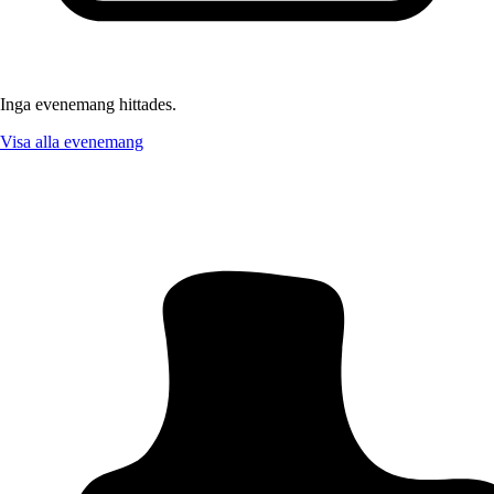
Inga evenemang hittades.
Visa alla evenemang