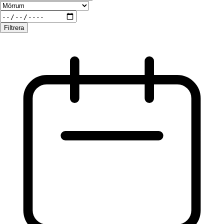
Filtrera