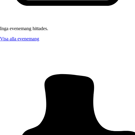
Inga evenemang hittades.
Visa alla evenemang