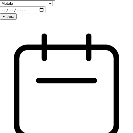
Filtrera