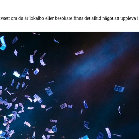
ett om du är lokalbo eller besökare finns det alltid något att uppleva i