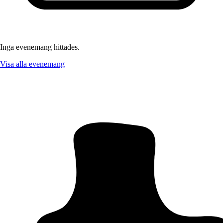
Inga evenemang hittades.
Visa alla evenemang