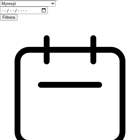
Filtrera