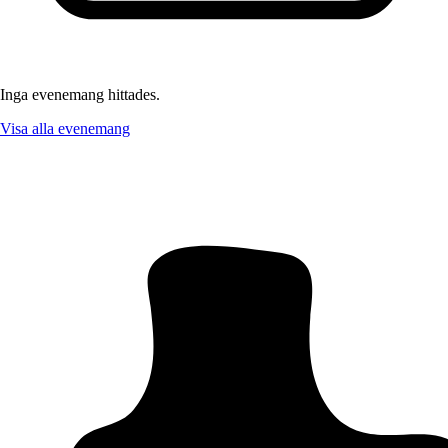
Inga evenemang hittades.
Visa alla evenemang