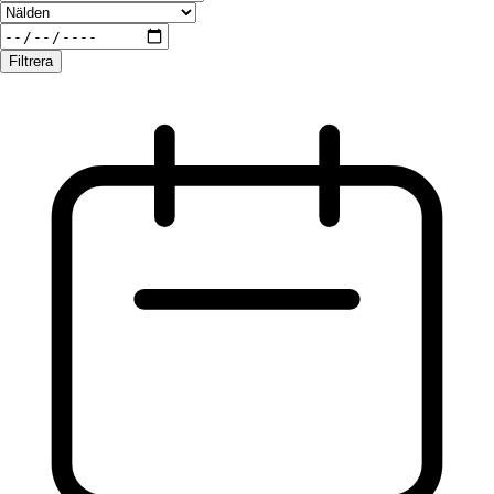
Filtrera