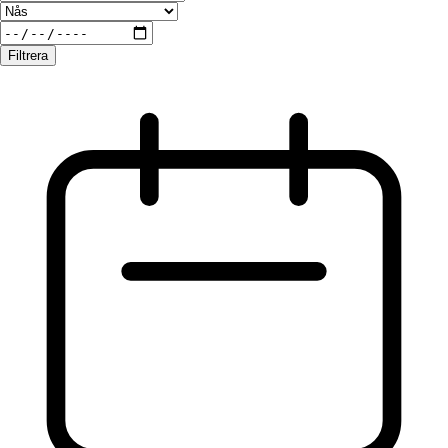
Filtrera