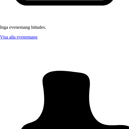
Inga evenemang hittades.
Visa alla evenemang