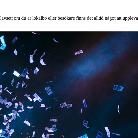
vsett om du är lokalbo eller besökare finns det alltid något att uppleva