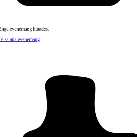
Inga evenemang hittades.
Visa alla evenemang