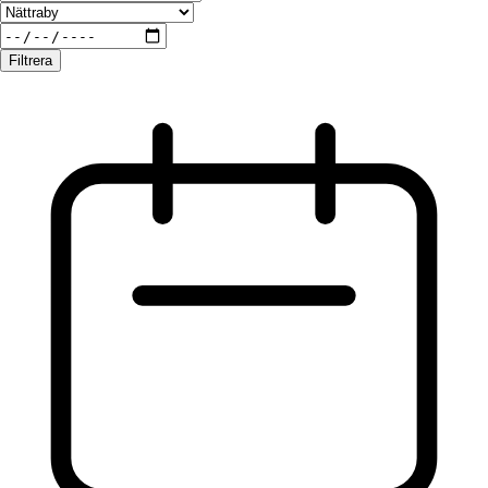
Filtrera