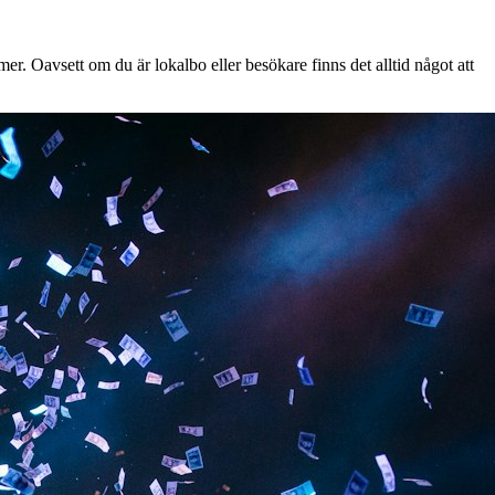
r. Oavsett om du är lokalbo eller besökare finns det alltid något att