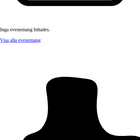
Inga evenemang hittades.
Visa alla evenemang