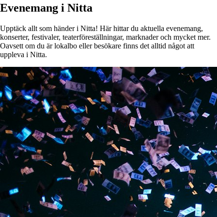
Evenemang i Nitta
Upptäck allt som händer i Nitta! Här hittar du aktuella evenemang,
konserter, festivaler, teaterföreställningar, marknader och mycket mer.
Oavsett om du är lokalbo eller besökare finns det alltid något att
uppleva i Nitta.