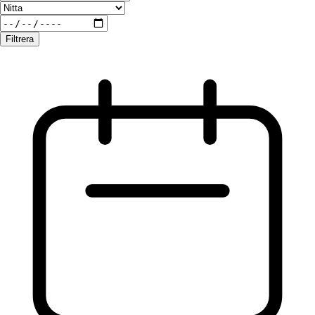
Filtrera