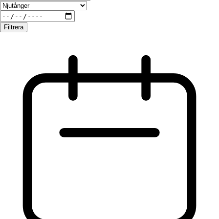
Filtrera