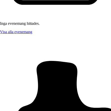
Inga evenemang hittades.
Visa alla evenemang