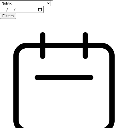
Filtrera