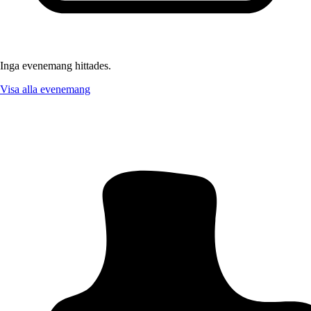
Inga evenemang hittades.
Visa alla evenemang