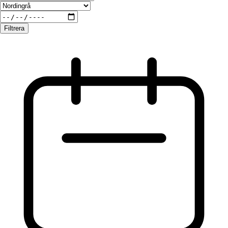
Filtrera