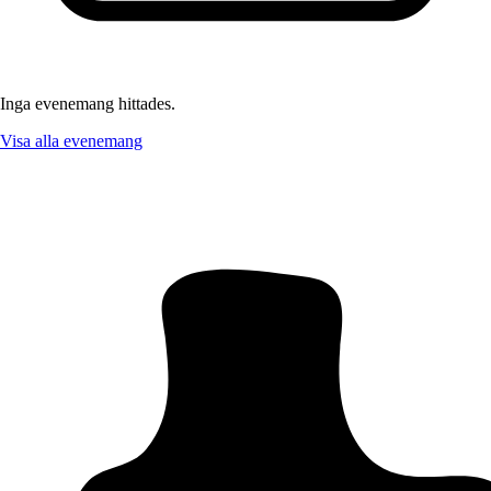
Inga evenemang hittades.
Visa alla evenemang