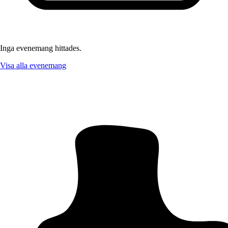
Inga evenemang hittades.
Visa alla evenemang