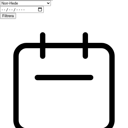
Filtrera