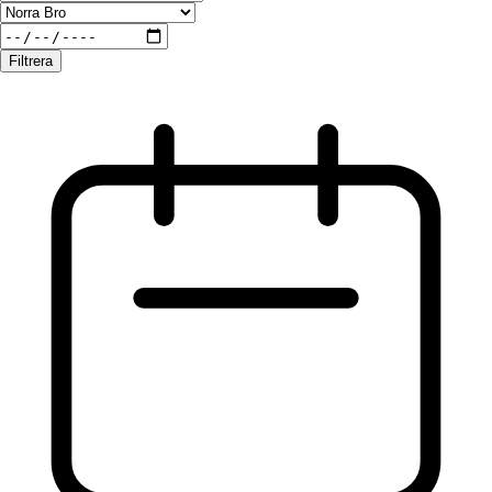
Filtrera