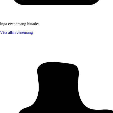
Inga evenemang hittades.
Visa alla evenemang