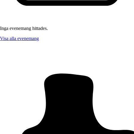
Inga evenemang hittades.
Visa alla evenemang