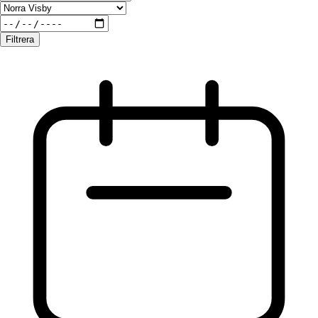
Filtrera