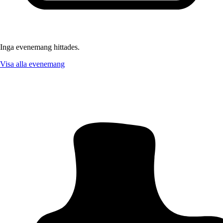
Inga evenemang hittades.
Visa alla evenemang