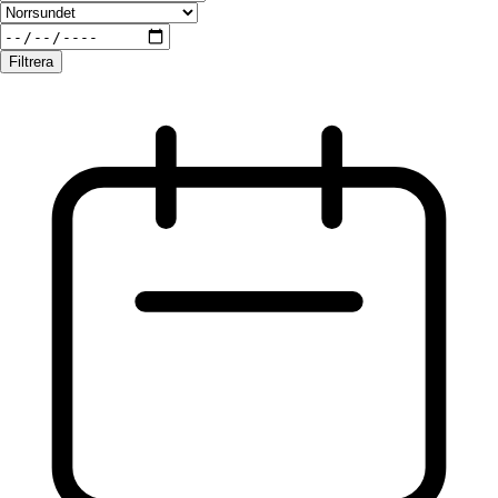
Filtrera