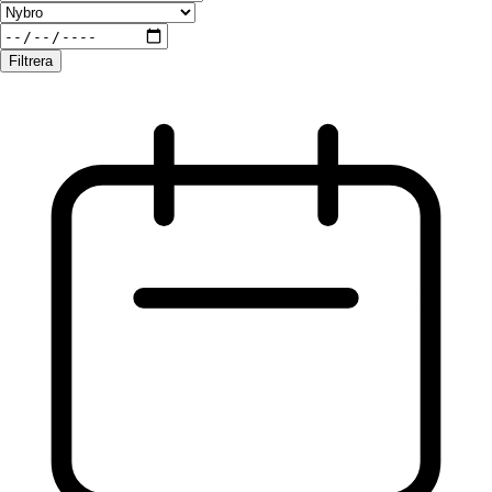
Filtrera