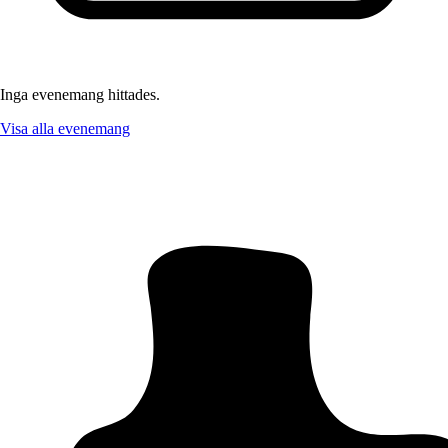
Inga evenemang hittades.
Visa alla evenemang