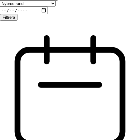
Filtrera