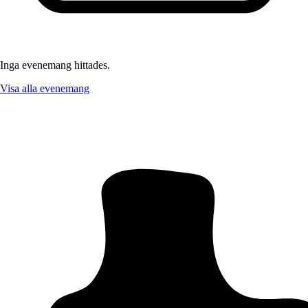
Inga evenemang hittades.
Visa alla evenemang