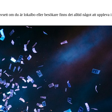
ett om du är lokalbo eller besökare finns det alltid något att uppleva i