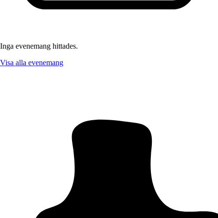
Inga evenemang hittades.
Visa alla evenemang