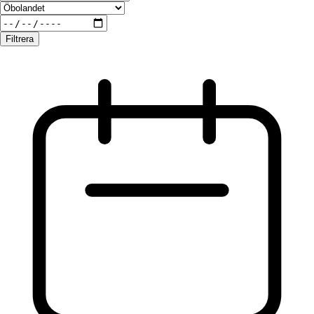
Filtrera