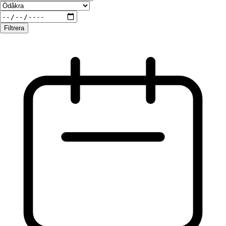
Filtrera