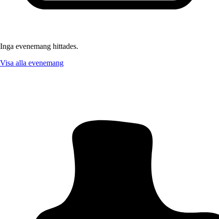
Inga evenemang hittades.
Visa alla evenemang