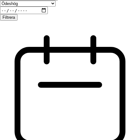
Filtrera