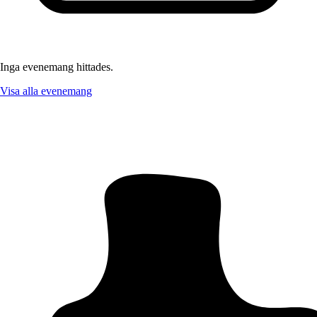
Inga evenemang hittades.
Visa alla evenemang