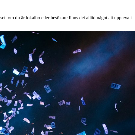
tt om du är lokalbo eller besökare finns det alltid något att uppleva i