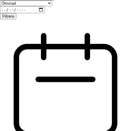
Filtrera