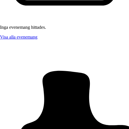
Inga evenemang hittades.
Visa alla evenemang