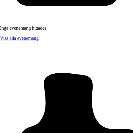
Inga evenemang hittades.
Visa alla evenemang