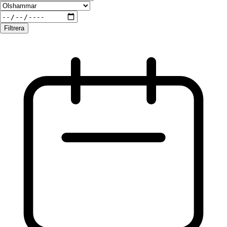
Filtrera