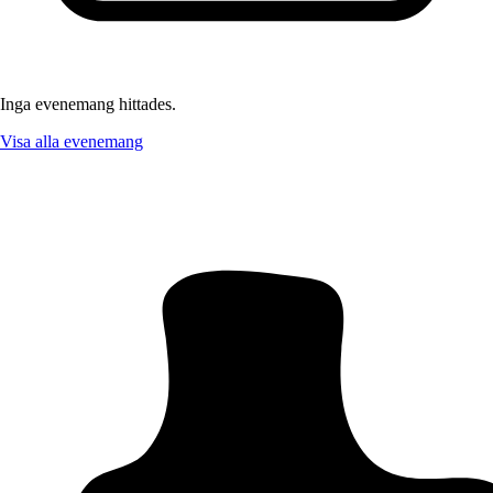
Inga evenemang hittades.
Visa alla evenemang