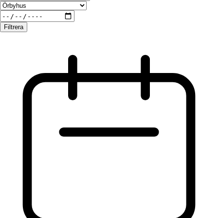
Filtrera