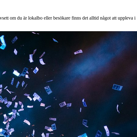
ett om du är lokalbo eller besökare finns det alltid något att uppleva i