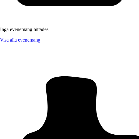
Inga evenemang hittades.
Visa alla evenemang