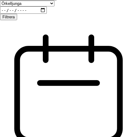
Filtrera