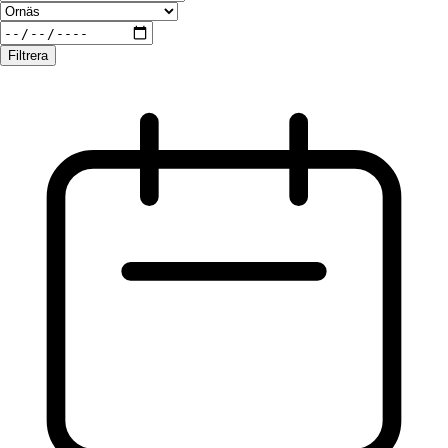
Filtrera