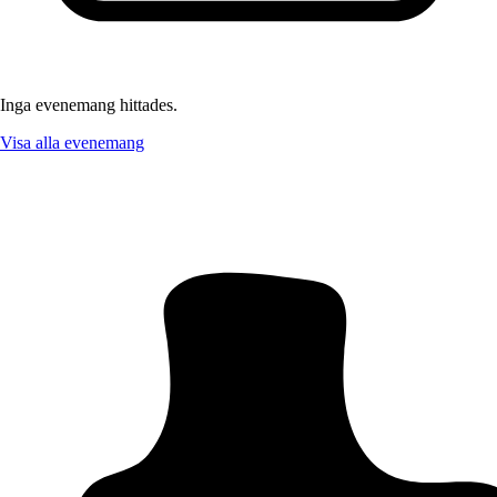
Inga evenemang hittades.
Visa alla evenemang