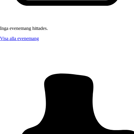
Inga evenemang hittades.
Visa alla evenemang