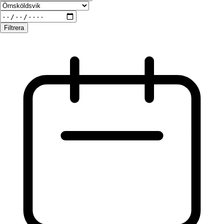
Filtrera