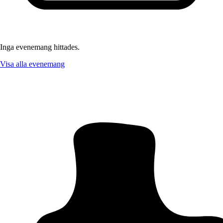
Inga evenemang hittades.
Visa alla evenemang