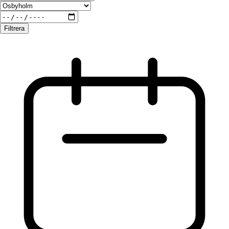
Filtrera