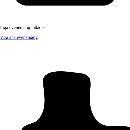
Inga evenemang hittades.
Visa alla evenemang