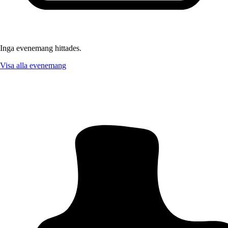
Inga evenemang hittades.
Visa alla evenemang