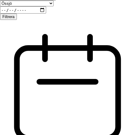
Filtrera