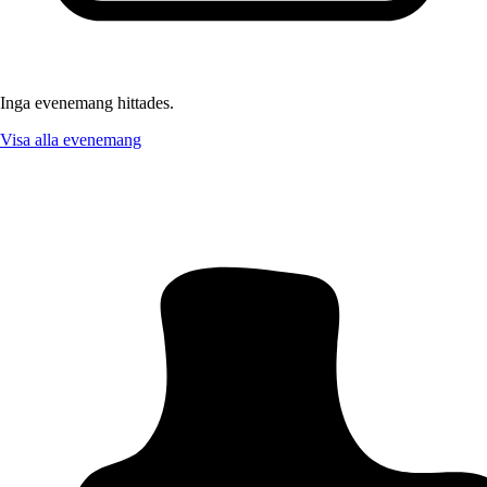
Inga evenemang hittades.
Visa alla evenemang