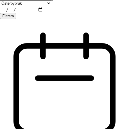
Filtrera