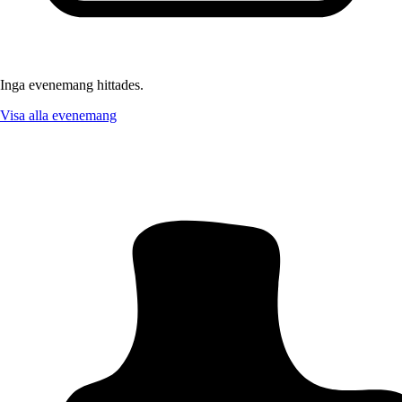
Inga evenemang hittades.
Visa alla evenemang