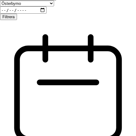
Filtrera