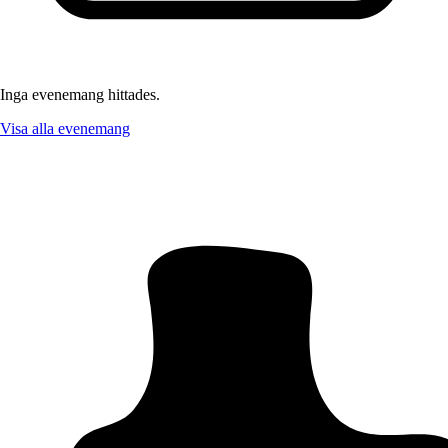
Inga evenemang hittades.
Visa alla evenemang