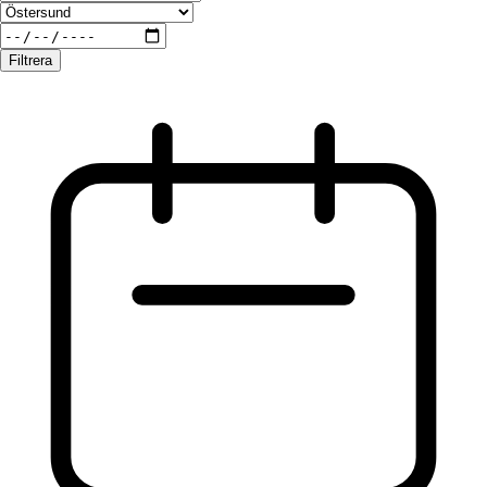
Filtrera