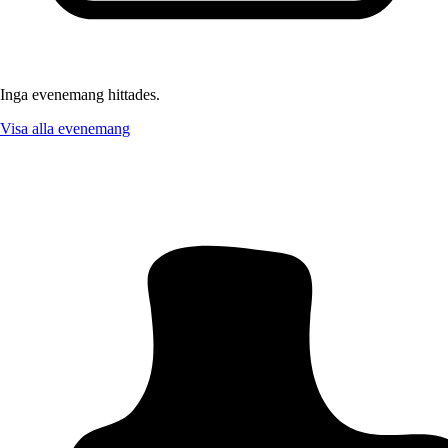
Inga evenemang hittades.
Visa alla evenemang