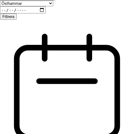
Filtrera