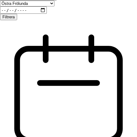
Filtrera