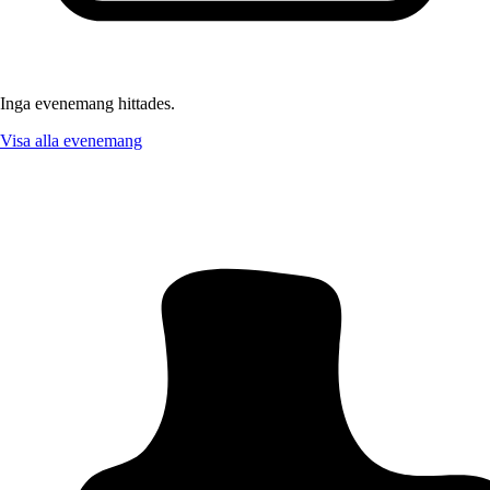
Inga evenemang hittades.
Visa alla evenemang