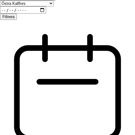
Filtrera