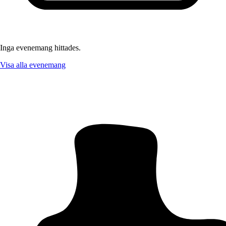
Inga evenemang hittades.
Visa alla evenemang