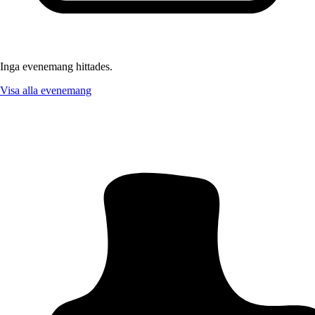
Inga evenemang hittades.
Visa alla evenemang