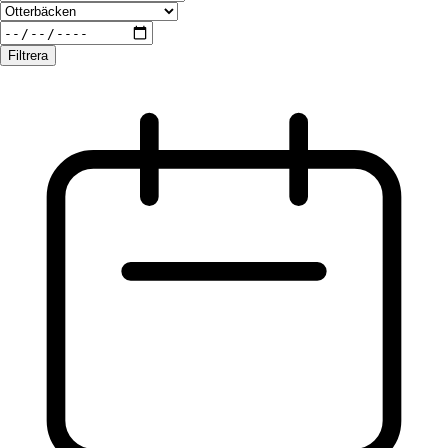
Filtrera