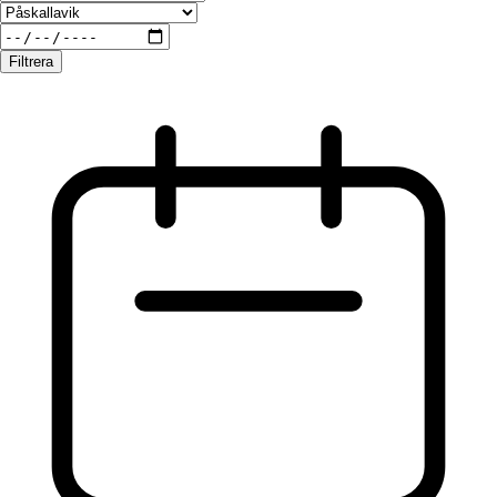
Filtrera