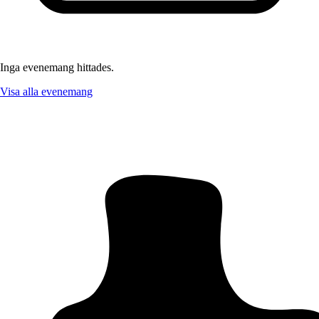
Inga evenemang hittades.
Visa alla evenemang