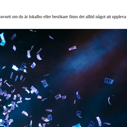
vsett om du är lokalbo eller besökare finns det alltid något att uppleva