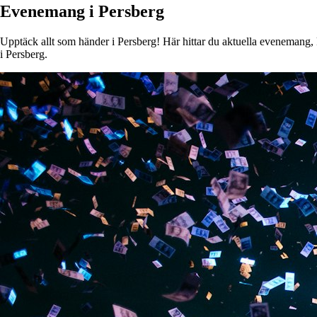
Evenemang i Persberg
Upptäck allt som händer i Persberg! Här hittar du aktuella evenemang, ko
i Persberg.