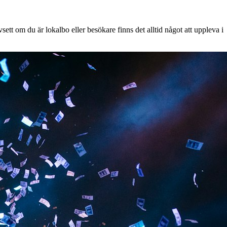
ett om du är lokalbo eller besökare finns det alltid något att uppleva i