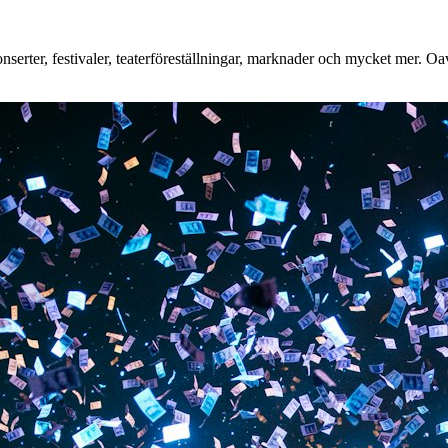
erter, festivaler, teaterföreställningar, marknader och mycket mer. Oavs